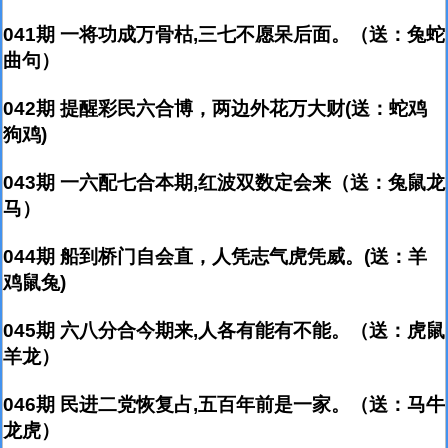
041期 一将功成万骨枯,三七不愿呆后面。（送：兔蛇
曲句）
042期 提醒彩民六合博，两边外花万大财(送：蛇鸡
狗鸡)
043期 一六配七合本期,红波双数定会来（送：兔鼠龙
马）
044期 船到桥门自会直，人凭志气虎凭威。(送：羊
鸡鼠兔)
045期 六八分合今期来,人各有能有不能。（送：虎鼠
羊龙）
046期 民进二党恢复占,五百年前是一家。（送：马牛
龙虎）