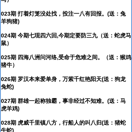
023期 打着灯笼没处找，投注一八有回报。(送：兔
羊狗猪)
024期 今期七现四六回,今期定要防三九（送：蛇虎马
鼠）
025期 四海八洲问河络,受命于危难之间。（送：猴鸡
猪牛）
026期 罗汉本来爱单身，万紫千红艳阳天(送：狗龙
兔蛇)
027期 群雄一起称独霸，事非经过不知难。(送：马
虎羊鸡)
028期 虎威千里镇八方，行船人的叫八归(送：猪蛇
牛蛇)