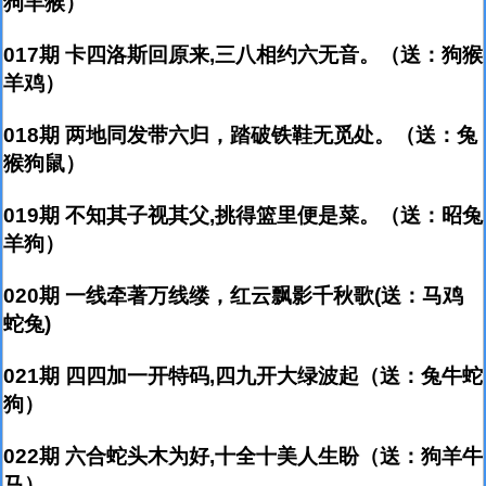
狗羊猴）
017期 卡四洛斯回原来,三八相约六无音。（送：狗猴
羊鸡）
018期 两地同发带六归，踏破铁鞋无觅处。（送：兔
猴狗鼠）
019期 不知其子视其父,挑得篮里便是菜。（送：昭兔
羊狗）
020期 一线牵著万线缕，红云飘影千秋歌(送：马鸡
蛇兔)
021期 四四加一开特码,四九开大绿波起（送：兔牛蛇
狗）
022期 六合蛇头木为好,十全十美人生盼（送：狗羊牛
马）