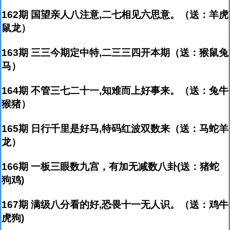
162期 国望亲人八注意,二七相见六思意。（送：羊虎
鼠龙）
163期 三三今期定中特,二三三四开本期（送：猴鼠兔
马）
164期 不管三七二十一,知难而上好事来。（送：兔牛
猴猪）
165期 日行千里是好马,特码红波双数来（送：马蛇羊
龙）
166期 一板三眼数九宫，有加无减数八卦(送：猪蛇
狗鸡)
167期 满级八分看的好,恐畏十一无人识。（送：鸡牛
虎狗)