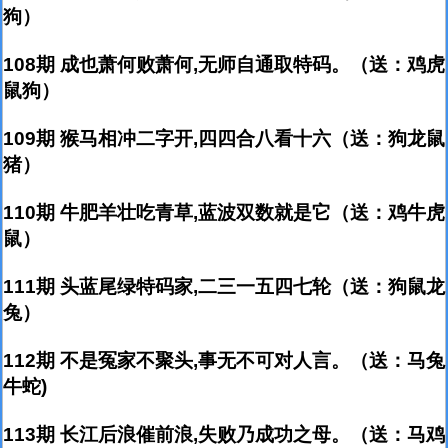
狗）
108期 成也萧何败萧何,无师自通取特码。（送：鸡虎
鼠狗）
109期 猴马相冲二字开,四四合八看十六（送：狗龙鼠
猪）
110期 牛肥羊壮吃青草,蓝波双数就是它（送：鸡牛虎
鼠）
111期 头蓝尾绿特码家,二三一五四七轮（送：狗鼠龙
兔）
112期 不是冤家不聚头,事无不可对人言。（送：马兔
牛蛇)
113期 长江后浪催前浪,失败乃成功之母。（送：马鸡