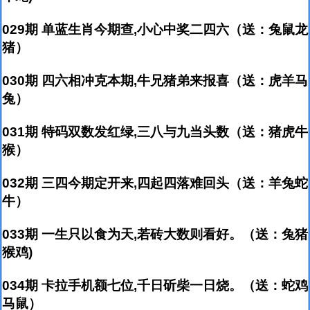
029期 单蓝生肖今期查,小心中奖二四六（送：兔鼠龙
猪）
030期 四六相冲克本期,牛兄猪弟来报喜（送：虎羊马
兔）
031期 特码双数发红绿,三八与九当头数（送：猪虎牛
猴）
032期 三四今期定开来,四起四落难回头（送：羊兔蛇
牛）
033期 一生只以食为天,若砖大数则看好。（送：兔猪
猴鸡)
034期 卡拉手机额七位,千日斫柴一日烧。（送：蛇鸡
马鼠）