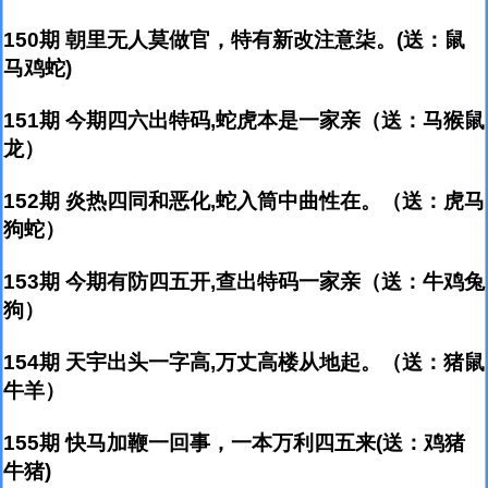
150期 朝里无人莫做官，特有新改注意柒。(送：鼠
马鸡蛇)
151期 今期四六出特码,蛇虎本是一家亲（送：马猴鼠
龙）
152期 炎热四同和恶化,蛇入筒中曲性在。（送：虎马
狗蛇）
153期 今期有防四五开,查出特码一家亲（送：牛鸡兔
狗）
154期 天宇出头一字高,万丈高楼从地起。（送：猪鼠
牛羊）
155期 快马加鞭一回事，一本万利四五来(送：鸡猪
牛猪)