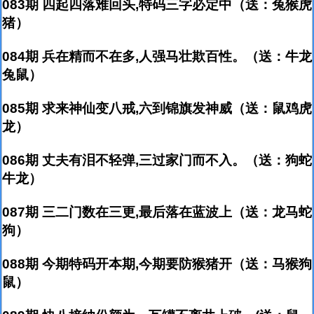
083期 四起四落难回头,特码三字必定中（送：兔猴虎
猪）
084期 兵在精而不在多,人强马壮欺百性。（送：牛龙
兔鼠）
085期 求来神仙变八戒,六到锦旗发神威（送：鼠鸡虎
龙）
086期 丈夫有泪不轻弹,三过家门而不入。（送：狗蛇
牛龙）
087期 三二门数在三更,最后落在蓝波上（送：龙马蛇
狗）
088期 今期特码开本期,今期要防猴猪开（送：马猴狗
鼠）