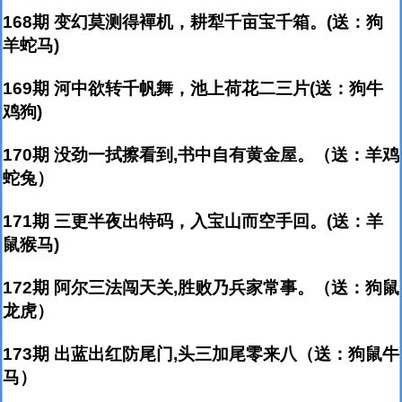
168期 变幻莫测得襌机，耕犁千亩宝千箱。(送：狗
羊蛇马)
169期 河中欲转千帆舞，池上荷花二三片(送：狗牛
鸡狗)
170期 没劲一拭擦看到,书中自有黄金屋。（送：羊鸡
蛇兔）
171期 三更半夜出特码，入宝山而空手回。(送：羊
鼠猴马)
172期 阿尔三法闯天关,胜败乃兵家常事。（送：狗鼠
龙虎）
173期 出蓝出红防尾门,头三加尾零来八（送：狗鼠牛
马）