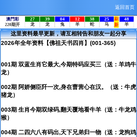
返回首页
这里资料最早更新，请互相转告和朋友一起分享
2026年全年资料【佛祖天书四肖】(001-365)
001期 双蓝生肖它最大,今期特码应买三（送：羊鸡牛
龙）
002期 阿娇侧臣阡一次,身在曹营心在汉。（送：牛虎
猪龙）
003期 生肖今期双绿码,翻天覆地看牛羊（送：牛龙鸡
猴）
004期 二四六八有码出,天下兄弟归一物（送：龙狗鸡