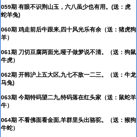
059期 有眼不识荆山玉，六八虽少也有用。(送：虎
蛇羊兔)
060期 鸡走前后牛跟来,四十风光乐有余（送：猪虎狗
羊）
061期 刀切豆腐两面光,哑子做梦说不清。（送：狗鼠
牛虎）
062期 开韩沪上五大区,九七不敌一二三。（送：牛龙
马兔)
063期 今期特码望二九,特码落在红头家（送：鼠蛇羊
牛）
064期 不看佛面看金面,羊群里头出骆驼。（送：猴狗
牛蛇）